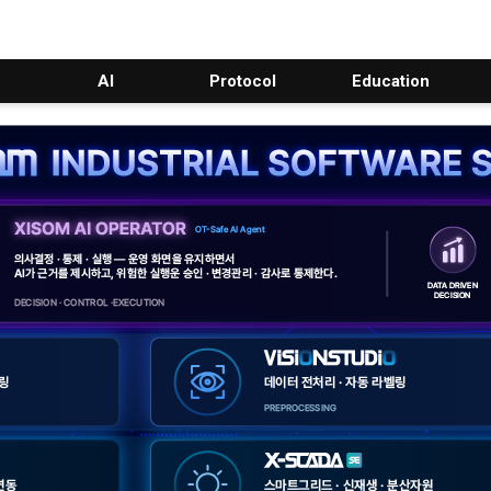
AI
Protocol
Education