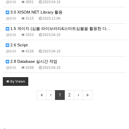
관리자
3051
2023.04.10
3.0 XISOM.NET Library 활용
관리자
3115
2023.12.06
1.5 게이지 (심볼 라이브러리&스마트심볼을 활용한 다…
관리자
3253
2023.04.10
2.6 Script
관리자
4228
2023.04.10
2.8 Database 실시간 작업
관리자
4258
2023.04.10
By Views
1
2