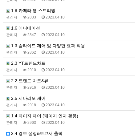
1.8 카메라 웹 스트리밍
관리자
2833
2023.04.10
1.6 애니메이션
관리자
2847
2023.04.10
1.3 슬라이드 제어 및 다양한 효과 적용
관리자
2862
2023.04.10
2.3 YT트렌드차트
관리자
2910
2023.04.10
2.2 트렌드 차트&뷰
관리자
2916
2023.04.10
2.5 시나리오 제어
관리자
2918
2023.04.10
1.4 페이지 제어 (페이지 인자 활용)
관리자
2963
2023.04.10
2.4 경보 설정&보고서 출력