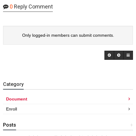
0
Reply Comment
Only logged-in members can submit comments.
Category
Document
Enroll
Posts
+