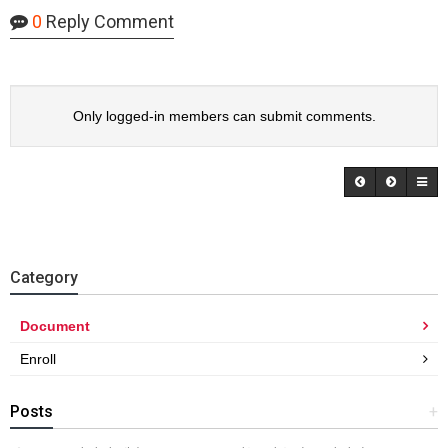
0
Reply Comment
Only logged-in members can submit comments.
Category
Document
Enroll
Posts
+