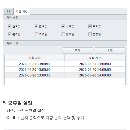
5. 공휴일 설정
- 양력, 음력 공휴일 설정
- CTRL + 날짜 클릭으로 다중 날짜 선택 및 추가