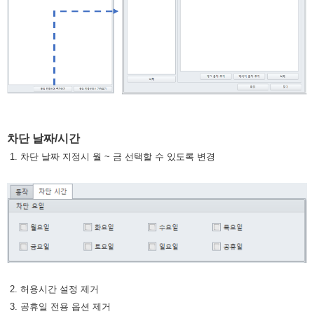
차단 날짜/시간
1. 차단 날짜 지정시 월 ~ 금 선택할 수 있도록 변경
2. 허용시간 설정 제거
3. 공휴일 전용 옵션 제거