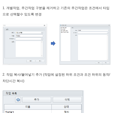
1. 개별작업, 주간작업 구분을 제거하고 기존의 주간작업은 조건에서 타입
으로 선택할수 있도록 변경
2. 작업 복사/붙여넣기 추가 (작업에 설정된 하위 조건과 조건 하위의 동작/
차단시간 복사)