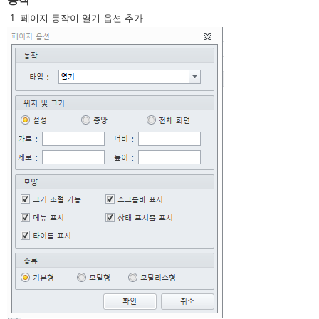
1. 페이지 동작이 열기 옵션 추가