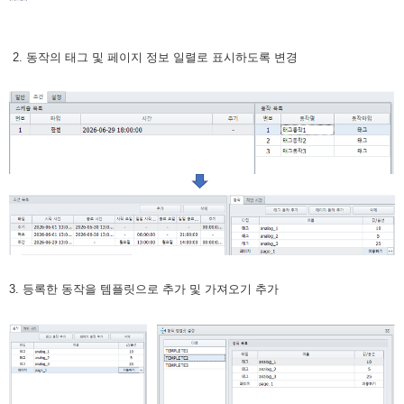
2. 동작의 태그 및 페이지 정보 일렬로 표시하도록 변경
3. 등록한 동작을 템플릿으로 추가 및 가져오기 추가