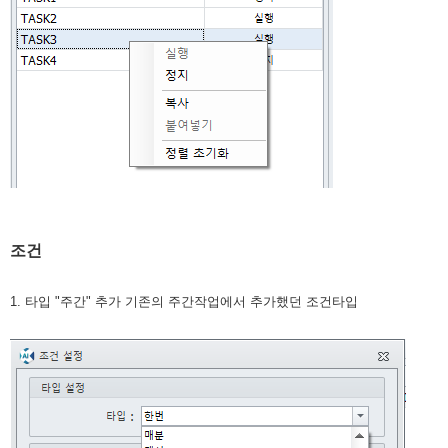
조건
1. 타입 "주간" 추가 기존의 주간작업에서 추가했던 조건타입