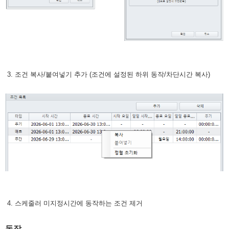
3. 조건 복사/붙여넣기 추가 (조건에 설정된 하위 동작/차단시간 복사)
4. 스케줄러 미지정시간에 동작하는 조건 제거
동작