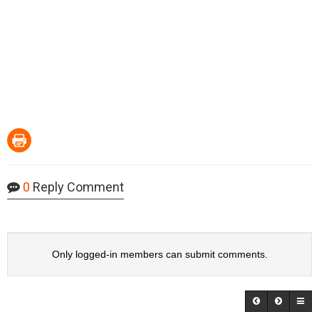
0
Reply Comment
Only logged-in members can submit comments.