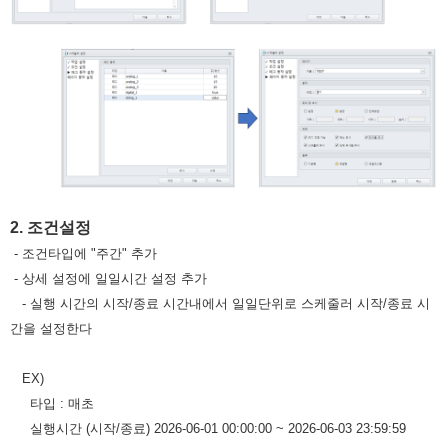
2. 조건설정
- 조건타입에 "주간" 추가
- 상세 설정에 일일시간 설정 추가
- 실행 시간의 시작/종료 시간내에서 일일단위로 스케줄러 시작/종료 시
간을 설정한다
EX)
타입 : 매초
실행시간 (시작/종료) 2026-06-01 00:00:00 ~ 2026-06-03 23:59:59