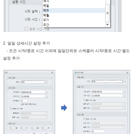
2. 일일 상세시간 설정 추가
- 조건 시작/종료 시간 이외에 일일단위로 스케줄러 시작/종료 시간 별도
설정 추가