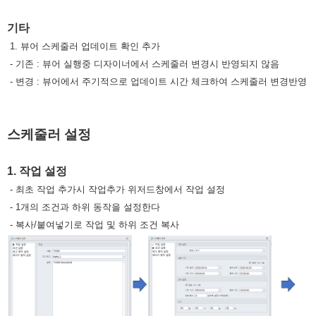
기타
1. 뷰어 스케줄러 업데이트 확인 추가
- 기존 : 뷰어 실행중 디자이너에서 스케줄러 변경시 반영되지 않음
- 변경 : 뷰어에서 주기적으로 업데이트 시간 체크하여 스케줄러 변경반영
스케줄러 설정
1. 작업 설정
- 최초 작업 추가시 작업추가 위저드창에서 작업 설정
- 1개의 조건과 하위 동작을 설정한다
- 복사/붙여넣기로 작업 및 하위 조건 복사