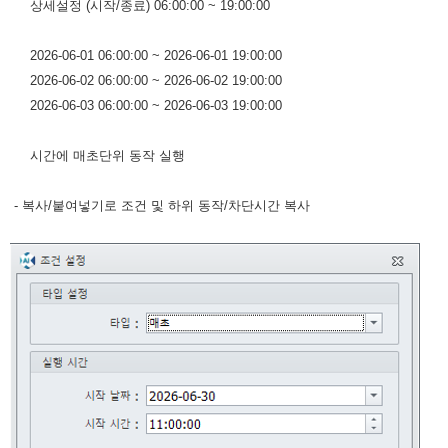
상세설정 (시작/종료) 06:00:00 ~ 19:00:00
2026-06-01 06:00:00 ~ 2026-06-01 19:00:00
2026-06-02 06:00:00 ~ 2026-06-02 19:00:00
2026-06-03 06:00:00 ~ 2026-06-03 19:00:00
시간에 매초단위 동작 실행
- 복사/붙여넣기로 조건 및 하위 동작/차단시간 복사