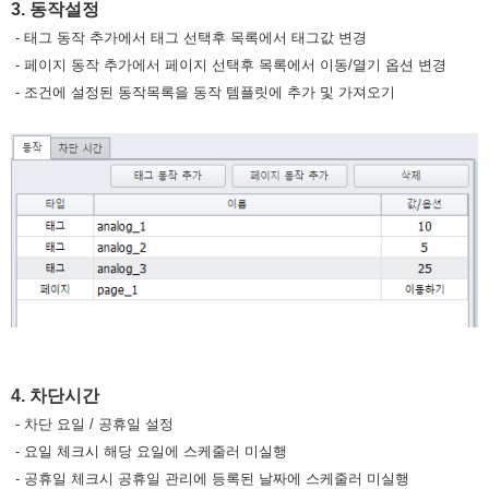
3. 동작설정
- 태그 동작 추가에서 태그 선택후 목록에서 태그값 변경
- 페이지 동작 추가에서 페이지 선택후 목록에서 이동/열기 옵션 변경
- 조건에 설정된 동작목록을 동작 템플릿에 추가 및 가져오기
4. 차단시간
- 차단 요일 / 공휴일 설정
- 요일 체크시 해당 요일에 스케줄러 미실행
- 공휴일 체크시 공휴일 관리에 등록된 날짜에 스케줄러 미실행