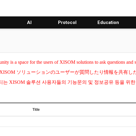
AI
Protocol
Education
ty is a space for the users of XISOM solutions to ask questions and 
XISOM ソリューションのユーザーが質問したり情報を共有
는 XISOM 솔루션 사용자들의 기능문의 및 정보공유 등을 위
Title