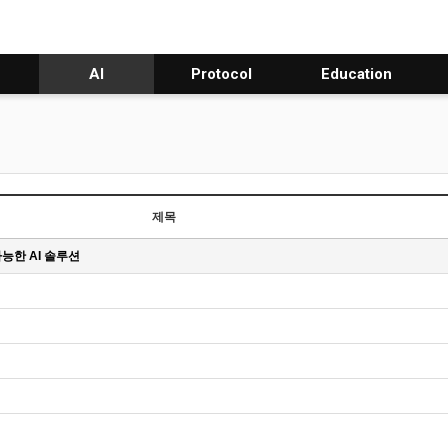
AI
Protocol
Education
제목
가능한 AI 솔루션