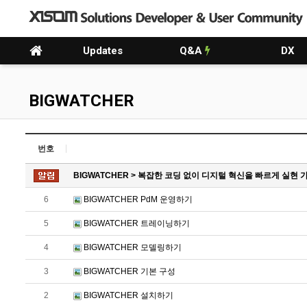
Updates
Q&A
DX
BIGWATCHER
번호
BIGWATCHER > 복잡한 코딩 없이 디지털 혁신을 빠르게 실현 
6
BIGWATCHER PdM 운영하기
5
BIGWATCHER 트레이닝하기
4
BIGWATCHER 모델링하기
3
BIGWATCHER 기본 구성
2
BIGWATCHER 설치하기