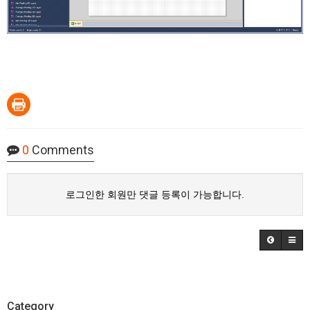
0
Comments
로그인한 회원만 댓글 등록이 가능합니다.
Category