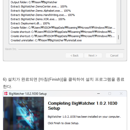
6) 설치가 완료되면 [마침(Finish)]을 클릭하여 설치 프로그램을 종료
한다.