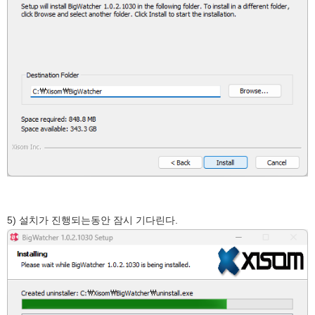
5) 설치가 진행되는동안 잠시 기다린다.