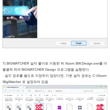
7) BIGWATCHER 설치 폴더로 이동한 뒤 Xisom.BW.Design.exe를 더
블클릭 하여 BIGWATCHER Design 프로그램을 실행한다.
· 설치 경로를 별도로 지정하지 않았다면, 기본 설치 경로는 C:\Xisom
\BigWatcher 로 설정되어 있음