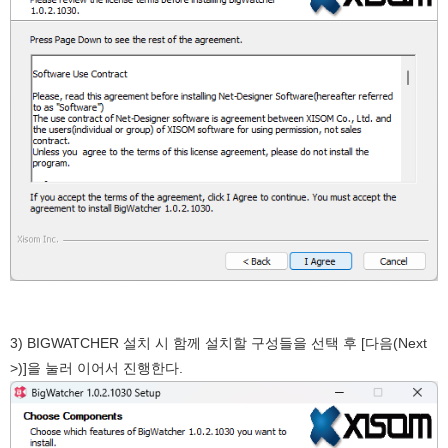
3) BIGWATCHER 설치 시 함께 설치할 구성들을 선택 후 [다음(Next
>)]을 눌러 이어서 진행한다.