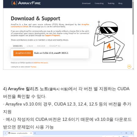
4)
Arrayfire 릴리즈 노트
에서 각 버전 별 지원하는 CUDA
(클릭시 이동)
버전을 확인할 수 있다.
· Arrayfire v3.10.0의 경우, CUDA 12.3, 12.4, 12.5 등의 버전을 추가
지원
· 예시) 작성자의 CUDA 버전은 12.6이기 때문에 v3.10.0을 다운로드
받으면 문제없이 사용 가능