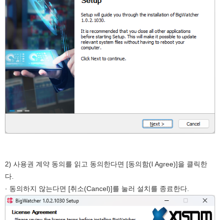
2) 사용권 계약 동의를 읽고 동의한다면 [동의함(I Agree)]을 클릭한
다.
· 동의하지 않는다면 [취소(Cancel)]를 눌러 설치를 종료한다.