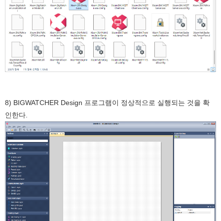
8) BIGWATCHER Design 프로그램이 정상적으로 실행되는 것을 확
인한다.