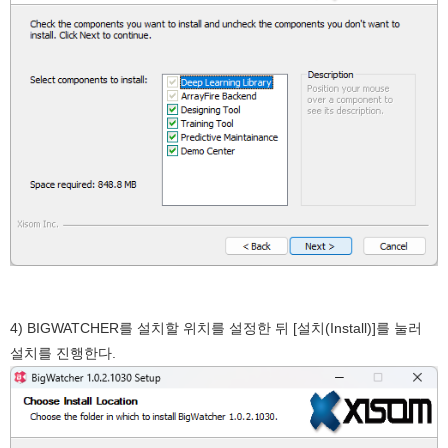
4) BIGWATCHER를 설치할 위치를 설정한 뒤 [설치(Install)]를 눌러
설치를 진행한다.