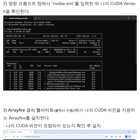
2) 명령 프롬프트 창에서 “nvidia-smi”를 입력한 뒤 나의 CUDA Versio
n을 확인한다.
3)
Arrayfire 공식 웹사이트
에서 나의 CUDA 버전을 지원하
(클릭시 이동)
는 Arrayfire를 설치한다.
· 나의 CUDA 버전이 포함되어 있는지 확인 후 설치