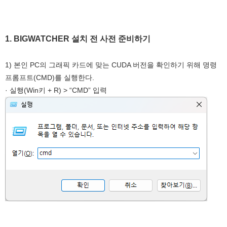
1. BIGWATCHER 설치 전 사전 준비하기
1) 본인 PC의 그래픽 카드에 맞는 CUDA 버전을 확인하기 위해 명령
프롬프트(CMD)를 실행한다.
· 실행(Win키 + R) > “CMD” 입력