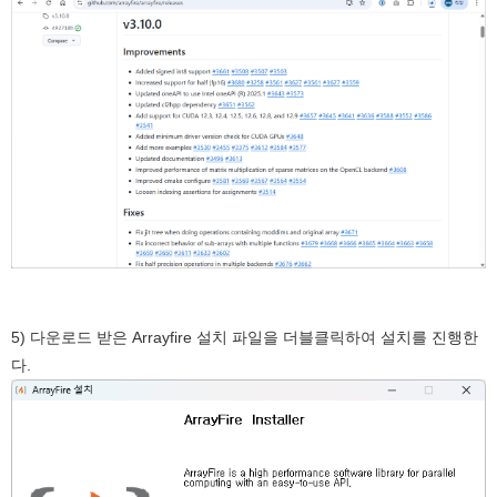
5) 다운로드 받은 Arrayfire 설치 파일을 더블클릭하여 설치를 진행한
다.