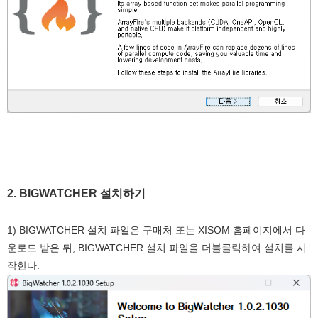
2. BIGWATCHER 설치하기
1) BIGWATCHER 설치 파일은 구매처 또는 XISOM 홈페이지에서 다
운로드 받은 뒤, BIGWATCHER 설치 파일을 더블클릭하여 설치를 시
작한다.