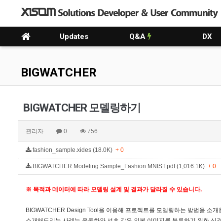
Updates
Q&A
DX
BIGWATCHER
BIGWATCHER 모델링하기
관리자
0
756
fashion_sample.xides (18.0K)
+ 0
BIGWATCHER Modeling Sample_Fashion MNIST.pdf (1,016.1K)
+ 0
※ 목적과 데이터에 따라 모델링 설계 및 결과가 달라질 수 있습니다.
BIGWATCHER Design Tool을 이용해 프로젝트를 모델링하는 방법을 소개
소개해드리는 사례는 운동화와 셔츠 같은 의복 이미지를 분류하기 위한 신경