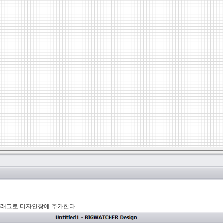
 후 드래그로 디자인창에 추가한다.