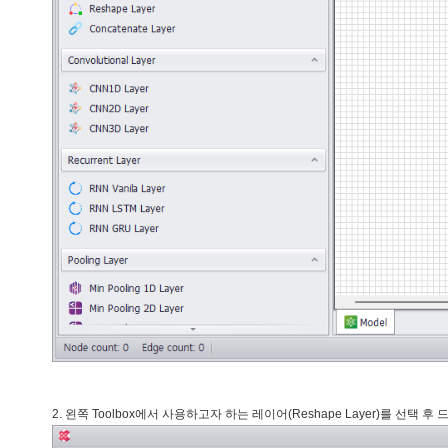
2. 왼쪽 Toolbox에서 사용하고자 하는 레이어(Reshape Layer)를 선택