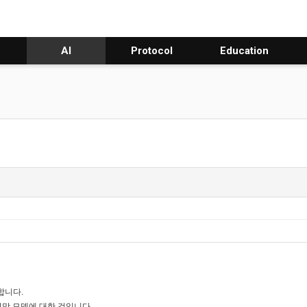
AI
Protocol
Education
합니다.
망 모델에 대한 것입니다.