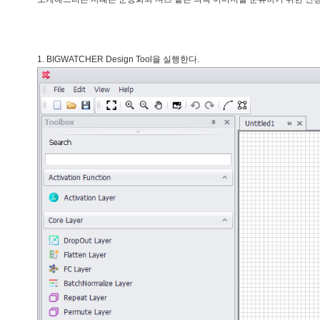
1. BIGWATCHER Design Tool을 실행한다.