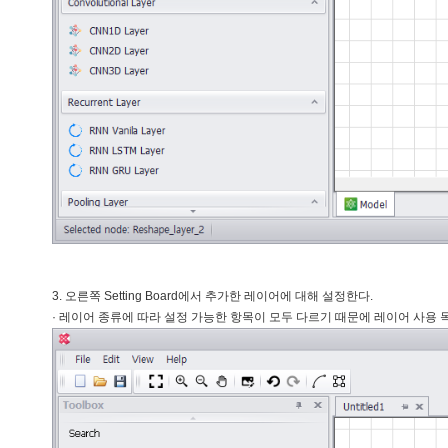
3. 오른쪽 Setting Board에서 추가한 레이어에 대해 설정한다.
· 레이어 종류에 따라 설정 가능한 항목이 모두 다르기 때문에 레이어 사용 