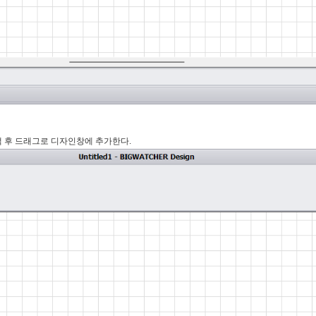
 선택 후 드래그로 디자인창에 추가한다.