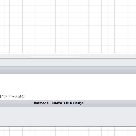
목적에 따라 설정