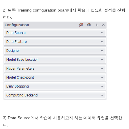
2) 왼쪽 Training configuration board에서 학습에 필요한 설정을 진행
한다.
3) Data Source에서 학습에 사용하고자 하는 데이터 유형을 선택한
다.