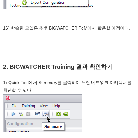
16) 학습된 모델은 추후 BIGWATCHER PdM에서 활용할 예정이다.
2. BIGWATCHER Training 결과 확인하기
1) Quick Tool에서 Summary를 클릭하여 뉴런 네트워크 아키텍처를
확인할 수 있다.