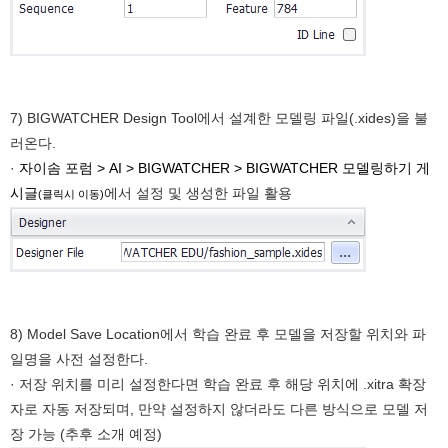
7) BIGWATCHER Design Tool에서 설계한 모델링 파일(.xides)을 불
러온다.
·
자이솜 포럼 > AI > BIGWATCHER > BIGWATCHER 모델링하기 게
시글
에서 설정 및 생성한 파일 활용
(클릭시 이동)
8) Model Save Location에서 학습 완료 후 모델을 저장할 위치와 파
일명을 사전 설정한다.
· 저장 위치를 미리 설정한다면 학습 완료 후 해당 위치에 .xitra 확장
자로 자동 저장되며, 만약 설정하지 않더라도 다른 방식으로 모델 저
장 가능 (추후 소개 예정)