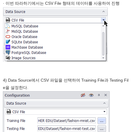
· 이번 따라하기에서는 CSV File 형태의 데이터를 사용하여 진행
4) Data Source에서 CSV 파일을 선택하여 Training File과 Testing Fil
e을 설정한다.