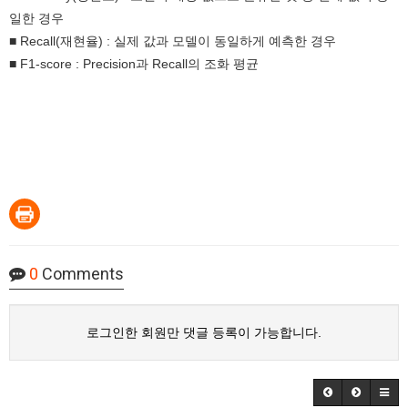
일한 경우
■ Recall(재현율) : 실제 값과 모델이 동일하게 예측한 경우
■ F1-score : Precision과 Recall의 조화 평균
0
Comments
로그인한 회원만 댓글 등록이 가능합니다.