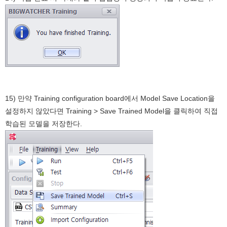
15) 만약 Training configuration board에서 Model Save Location을
설정하지 않았다면 Training > Save Trained Model을 클릭하여 직접
학습된 모델을 저장한다.