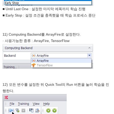
■ Until Last One : 설정한 마지막 에폭까지 학습 진행
■ Early Stop : 설정 조건을 충족했을 때 학습 프로세스 중단
11) Computing Backend를 ArrayFire로 설정한다.
· 사용가능한 종류 : ArrayFire, TensorFlow
12) 모든 변수를 설정한 뒤 Quick Tool의 Run 버튼을 눌러 학습을 진
행한다.