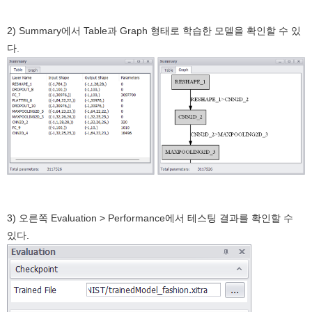
2) Summary에서 Table과 Graph 형태로 학습한 모델을 확인할 수 있
다.
3) 오른쪽 Evaluation > Performance에서 테스팅 결과를 확인할 수
있다.