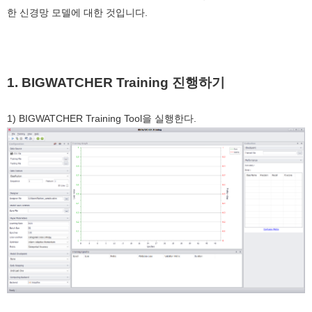
한 신경망 모델에 대한 것입니다.
1.
BIGWATCHER Training 진행하기
1) BIGWATCHER Training Tool을 실행한다.