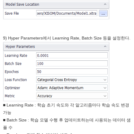
9) Hyper Parameters에서 Learning Rate, Batch Size 등을 설정한다.
■ Learning Rate : 학습 초기 속도와 각 알고리즘마다 학습 속도 변경
가능
■ Batch Size : 학습 모델 수행 후 업데이트하는데 사용되는 데이터 샘
플 수