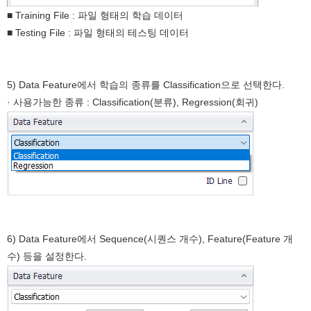
■ Training File : 파일 형태의 학습 데이터
■ Testing File : 파일 형태의 테스팅 데이터
5) Data Feature에서 학습의 종류를 Classification으로 선택한다.
· 사용가능한 종류 : Classification(분류), Regression(회귀)
6) Data Feature에서 Sequence(시퀀스 개수), Feature(Feature 개
수) 등을 설정한다.