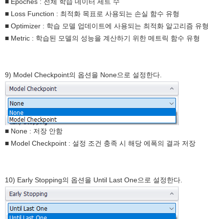
■ Epoches : 전체 학습 데이터 세트 수
■ Loss Function : 최적화 목표로 사용되는 손실 함수 유형
■ Optimizer : 학습 모델 업데이트에 사용되는 최적화 알고리즘 유형
■ Metric : 학습된 모델의 성능을 계산하기 위한 메트릭 함수 유형
9) Model Checkpoint의 옵션을 None으로 설정한다.
■ None : 저장 안함
■ Model Checkpoint : 설정 조건 충족 시 해당 에폭의 결과 저장
10) Early Stopping의 옵션을 Until Last One으로 설정한다.